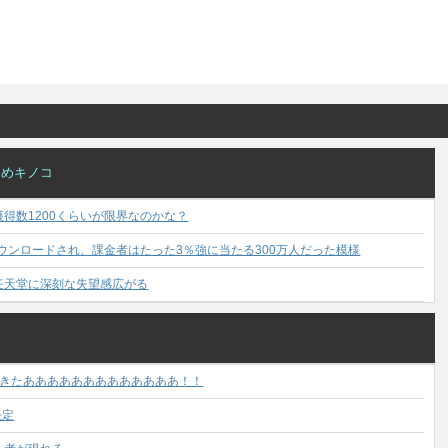
とめキノコ
得数1200くらいが限界なのかな？
ダウンロードされ、課金者はたった3％強に当たる300万人だった模様
任天堂に深刻な失望感広がる
配信きたあああああああああああああ！！
決定