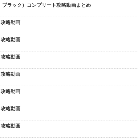
、ブラック）コンプリート攻略動画まとめ
ト攻略動画
ト攻略動画
ト攻略動画
ト攻略動画
ト攻略動画
ト攻略動画
ト攻略動画