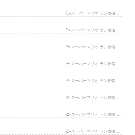
-
スーパーマリオ ラン攻略まとめ速報 GameINN
-
スーパーマリオ ラン攻略まとめ速報 GameINN
-
スーパーマリオ ラン攻略まとめ速報 GameINN
-
スーパーマリオ ラン攻略まとめ速報 GameINN
-
スーパーマリオ ラン攻略まとめ速報 GameINN
-
スーパーマリオ ラン攻略まとめ速報 GameINN
-
スーパーマリオ ラン攻略まとめ速報 GameINN
-
スーパーマリオ ラン攻略まとめ速報 GameINN