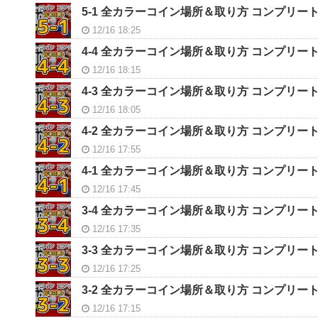
5-1 全カラーコイン場所＆取り方 コンプリー
12/16 18:25
4-4 全カラーコイン場所＆取り方 コンプリー
12/16 18:15
4-3 全カラーコイン場所＆取り方 コンプリー
12/16 18:05
4-2 全カラーコイン場所＆取り方 コンプリー
12/16 17:55
4-1 全カラーコイン場所＆取り方 コンプリー
12/16 17:45
3-4 全カラーコイン場所＆取り方 コンプリー
12/16 17:35
3-3 全カラーコイン場所＆取り方 コンプリー
12/16 17:25
3-2 全カラーコイン場所＆取り方 コンプリー
12/16 17:15